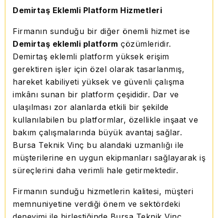
Demirtaş Eklemli Platform Hizmetleri
Firmanın sunduğu bir diğer önemli hizmet ise
Demirtaş eklemli platform
çözümleridir.
Demirtaş eklemli platform yüksek erişim
gerektiren işler için özel olarak tasarlanmış,
hareket kabiliyeti yüksek ve güvenli çalışma
imkânı sunan bir platform çeşididir. Dar ve
ulaşılması zor alanlarda etkili bir şekilde
kullanılabilen bu platformlar, özellikle inşaat ve
bakım çalışmalarında büyük avantaj sağlar.
Bursa Teknik Vinç bu alandaki uzmanlığı ile
müşterilerine en uygun ekipmanları sağlayarak iş
süreçlerini daha verimli hale getirmektedir.
Firmanın sunduğu hizmetlerin kalitesi, müşteri
memnuniyetine verdiği önem ve sektördeki
deneyimi ile birleştiğinde Bursa Teknik Vinç,