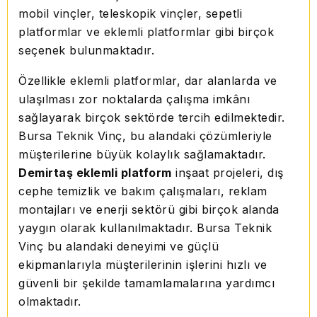
mobil vinçler, teleskopik vinçler, sepetli
platformlar ve eklemli platformlar gibi birçok
seçenek bulunmaktadır.
Özellikle eklemli platformlar, dar alanlarda ve
ulaşılması zor noktalarda çalışma imkânı
sağlayarak birçok sektörde tercih edilmektedir.
Bursa Teknik Vinç, bu alandaki çözümleriyle
müşterilerine büyük kolaylık sağlamaktadır.
Demirtaş eklemli platform
inşaat projeleri, dış
cephe temizlik ve bakım çalışmaları, reklam
montajları ve enerji sektörü gibi birçok alanda
yaygın olarak kullanılmaktadır. Bursa Teknik
Vinç bu alandaki deneyimi ve güçlü
ekipmanlarıyla müşterilerinin işlerini hızlı ve
güvenli bir şekilde tamamlamalarına yardımcı
olmaktadır.