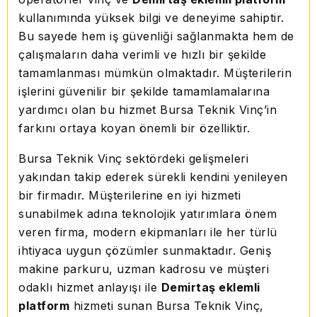
kullanımında yüksek bilgi ve deneyime sahiptir.
Bu sayede hem iş güvenliği sağlanmakta hem de
çalışmaların daha verimli ve hızlı bir şekilde
tamamlanması mümkün olmaktadır. Müşterilerin
işlerini güvenilir bir şekilde tamamlamalarına
yardımcı olan bu hizmet Bursa Teknik Vinç’in
farkını ortaya koyan önemli bir özelliktir.
Bursa Teknik Vinç sektördeki gelişmeleri
yakından takip ederek sürekli kendini yenileyen
bir firmadır. Müşterilerine en iyi hizmeti
sunabilmek adına teknolojik yatırımlara önem
veren firma, modern ekipmanları ile her türlü
ihtiyaca uygun çözümler sunmaktadır. Geniş
makine parkuru, uzman kadrosu ve müşteri
odaklı hizmet anlayışı ile
Demirtaş eklemli
platform
hizmeti sunan Bursa Teknik Vinç,