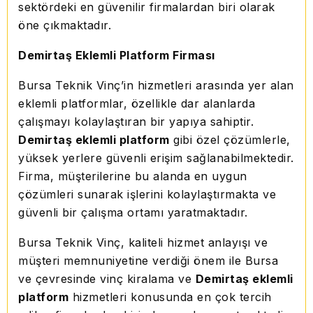
sektördeki en güvenilir firmalardan biri olarak
öne çıkmaktadır.
Demirtaş Eklemli Platform Firması
Bursa Teknik Vinç’in hizmetleri arasında yer alan
eklemli platformlar, özellikle dar alanlarda
çalışmayı kolaylaştıran bir yapıya sahiptir.
Demirtaş eklemli platform
gibi özel çözümlerle,
yüksek yerlere güvenli erişim sağlanabilmektedir.
Firma, müşterilerine bu alanda en uygun
çözümleri sunarak işlerini kolaylaştırmakta ve
güvenli bir çalışma ortamı yaratmaktadır.
Bursa Teknik Vinç, kaliteli hizmet anlayışı ve
müşteri memnuniyetine verdiği önem ile Bursa
ve çevresinde vinç kiralama ve
Demirtaş eklemli
platform
hizmetleri konusunda en çok tercih