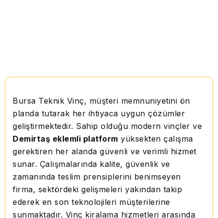
Bursa Teknik Vinç, müşteri memnuniyetini ön
planda tutarak her ihtiyaca uygun çözümler
geliştirmektedir. Sahip olduğu modern vinçler ve
Demirtaş eklemli platform
yüksekten çalışma
gerektiren her alanda güvenli ve verimli hizmet
sunar. Çalışmalarında kalite, güvenlik ve
zamanında teslim prensiplerini benimseyen
firma, sektördeki gelişmeleri yakından takip
ederek en son teknolojileri müşterilerine
sunmaktadır. Vinç kiralama hizmetleri arasında